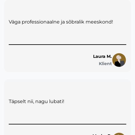
Väga professionaalne ja sõbralik meeskond!
Laura M.
Klient
Täpselt nii, nagu lubati!